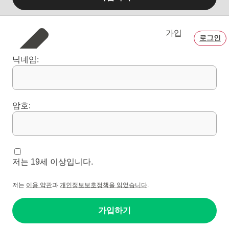
가입
로그인
닉네임:
암호:
저는 19세 이상입니다.
저는
이용 약관
과
개인정보보호정책을 읽었습니다
.
가입하기