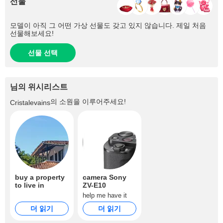
선물
모델이 아직 그 어떤 가상 선물도 갖고 있지 않습니다. 제일 처음
선물해보세요!
선물 선택
님의 위시리스트
의 소원을 이루어주세요!
Cristalevains
buy a property
camera Sony
to live in
ZV-E10
help me have it
더 읽기
더 읽기