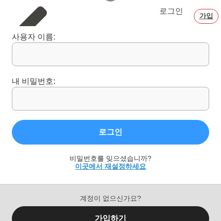
로그인
가입
사용자 이름:
내 비밀번호:
로그인
비밀번호를 잊으셨습니까?
이곳에서 재설정하세요
계정이 없으신가요?
가입하기