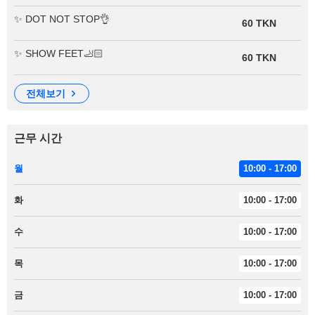
✨ DOT NOT STOP👌
60 TKN
✨ SHOW FEET🦶🏻
60 TKN
전체보기
근무 시간
월
10:00 - 17:00
화
10:00 - 17:00
수
10:00 - 17:00
목
10:00 - 17:00
금
10:00 - 17:00