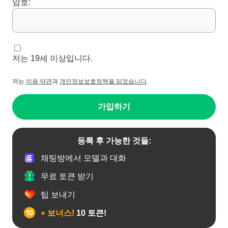
암호:
저는 19세 이상입니다.
저는
이용 약관
과
개인정보보호정책을 읽었습니다
.
가입하기
등록 후 가능한 것들:
채팅방에서 모델과 대화
무료 토큰 받기
팁 보내기
+ 보너스!
10 토큰!