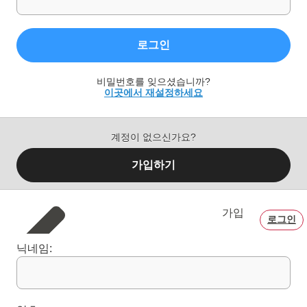
로그인
비밀번호를 잊으셨습니까?
이곳에서 재설정하세요
계정이 없으신가요?
가입하기
가입
로그인
닉네임: