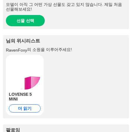
모델이 아직 그 어떤 가상 선물도 갖고 있지 않습니다. 제일 처음
선물해보세요!
선물 선택
님의 위시리스트
의 소원을 이루어주세요!
RavenFoxy
LOVENSE 5
MINI
더 읽기
팔로잉